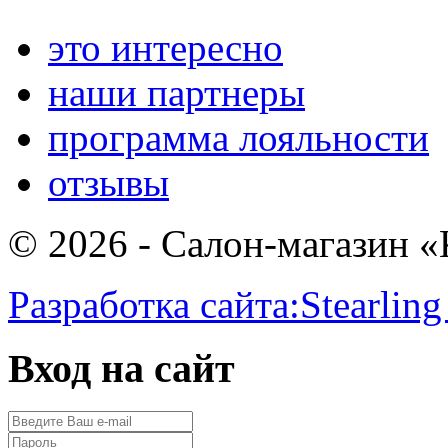
это интересно
наши партнеры
программа лояльности
отзывы
© 2026 - Салон-магазин 
Разработка сайта:
Stearling
Вход на сайт