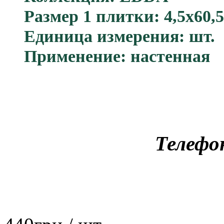
Размер 1 плитки: 4,5x60,5
Единица измерения: шт.
Применение: настенная
Телефо