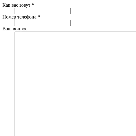
Как вас зовут
*
Номер телефона
*
Ваш вопрос