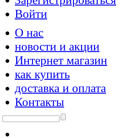
Войти
О нас
новости и акции
Интернет магазин
как купить
доставка и оплата
Контакты