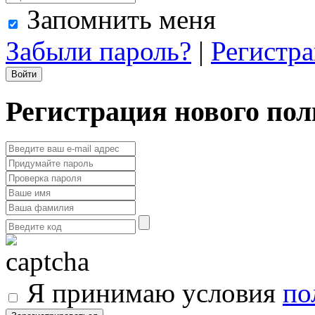
Запомнить меня
Забыли пароль?
|
Регистр
Регистрация нового пол
Я принимаю условия
по