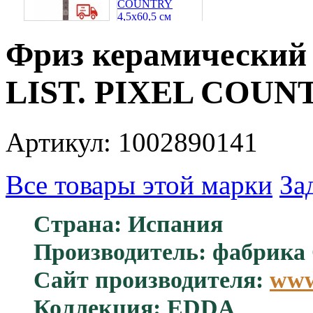
Фриз керамический 
LIST. PIXEL COUNT
Артикул: 1002890141
Все товары этой марки
За
Страна: Испания
Производитель: фабрика 
Сайт производителя:
www
Коллекция: EDDA