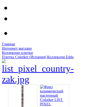
Главная
Интернет магазин
Коллекции плитки
Плитка Colorker (Испания) Коллекция Edda