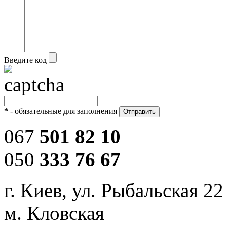
Введите код
*
- обязательные для заполнения
067
501 82 10
050
333 76 67
г. Киев, ул. Рыбальская 22
м. Кловская