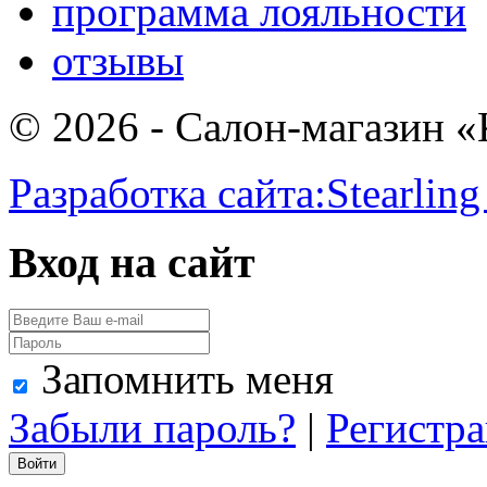
программа лояльности
отзывы
© 2026 - Салон-магазин 
Разработка сайта:
Stearling
Вход на сайт
Запомнить меня
Забыли пароль?
|
Регистр