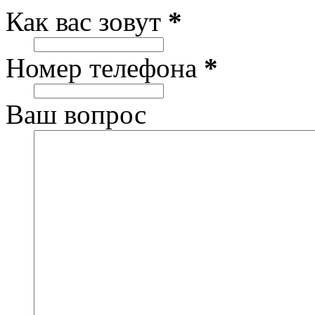
Как вас зовут
*
Номер телефона
*
Ваш вопрос