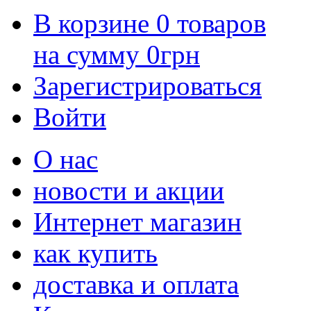
В корзине
0
товаров
на сумму
0
грн
Зарегистрироваться
Войти
О нас
новости и акции
Интернет магазин
как купить
доставка и оплата