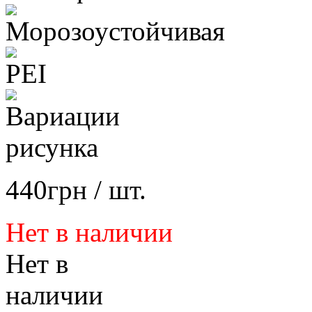
440
грн
/ шт.
Нет в наличии
Нет в
наличии