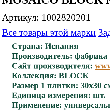
Артикул: 1002820201
Все товары этой марки
За
Страна: Испания
Производитель: фабрика 
Сайт производителя:
www
Коллекция: BLOCK
Размер 1 плитки: 30x30 с
Единица измерения: шт.
Применение: универсаль