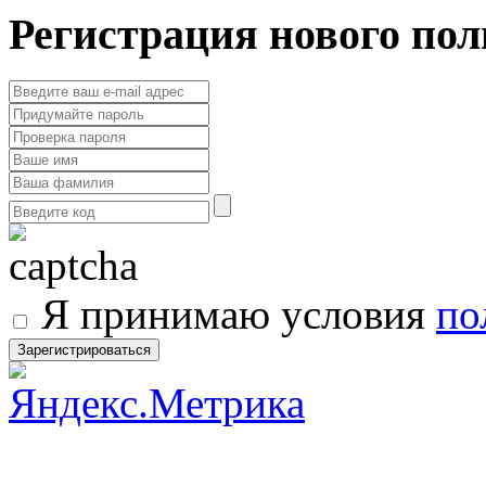
Регистрация нового пол
Я принимаю условия
по