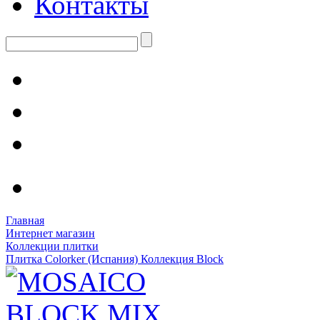
Контакты
Главная
Интернет магазин
Коллекции плитки
Плитка Colorker (Испания) Коллекция Block