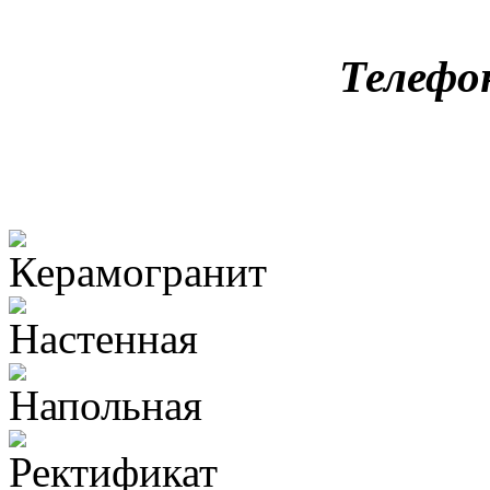
Телефо