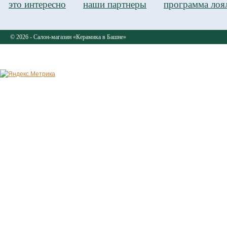
это интересно
наши партнеры
программа лоя
© 2026 - Салон-магазин «Керамика в Башне»