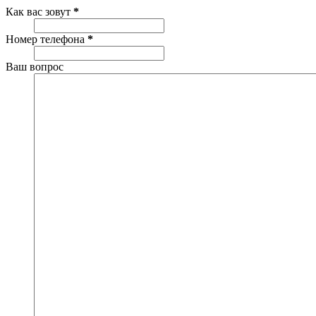
Как вас зовут
*
Номер телефона
*
Ваш вопрос