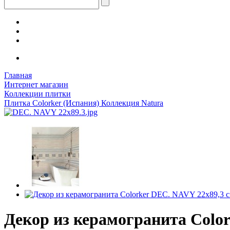
Главная
Интернет магазин
Коллекции плитки
Плитка Colorker (Испания) Коллекция Natura
Декор из керамогранита Colo