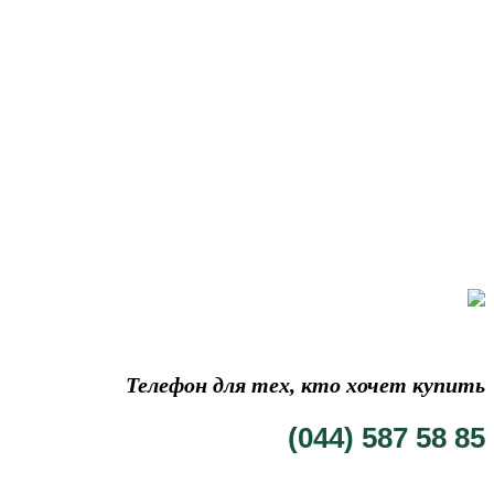
Телефон для тех, кто хочет купить
(044) 587 58 85