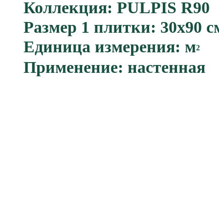
Коллекция: PULPIS R90
Размер 1 плитки: 30x90 с
Единица измерения: м
2
Применение: настенная