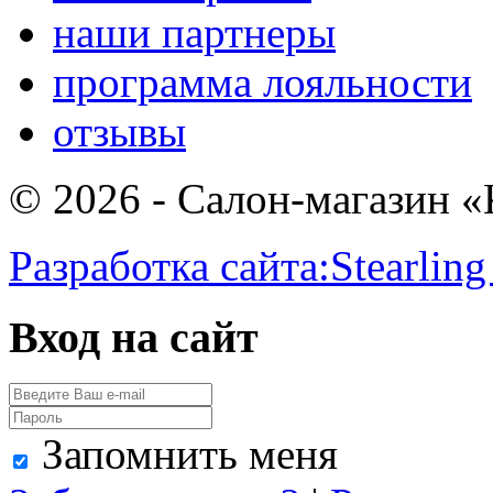
наши партнеры
программа лояльности
отзывы
© 2026 - Салон-магазин 
Разработка сайта:
Stearling
Вход на сайт
Запомнить меня