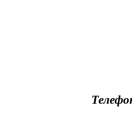
Телефо