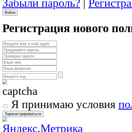
Забыли пароль?
|
Регистр
Регистрация нового пол
Я принимаю условия
по