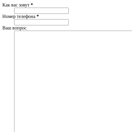
Как вас зовут
*
Номер телефона
*
Ваш вопрос