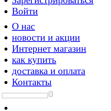
Войти
О нас
новости и акции
Интернет магазин
как купить
доставка и оплата
Контакты