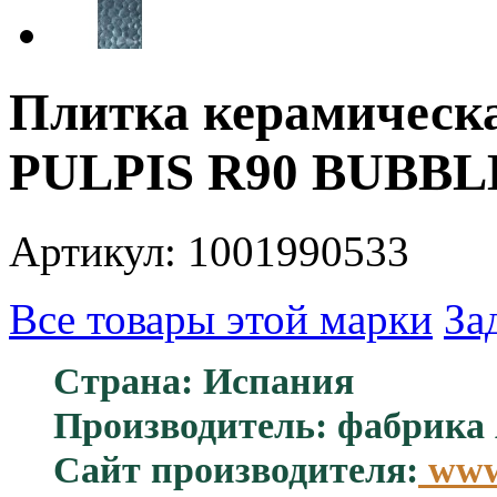
Плитка керамическа
PULPIS R90 BUBBLE
Артикул: 1001990533
Все товары этой марки
За
Страна: Испания
Производитель: фабрик
Сайт производителя:
www.