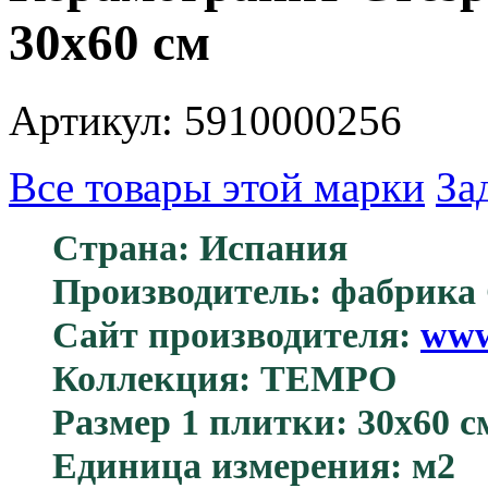
30x60 см
Артикул: 5910000256
Все товары этой марки
За
Страна: Испания
Производитель: фабрика 
Сайт производителя:
www
Коллекция: TEMPO
Размер 1 плитки: 30х60 с
Единица измерения: м2