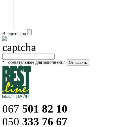
Введите код
*
- обязательные для заполнения
067
501 82 10
050
333 76 67