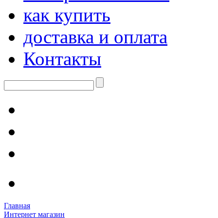
как купить
доставка и оплата
Контакты
Главная
Интернет магазин