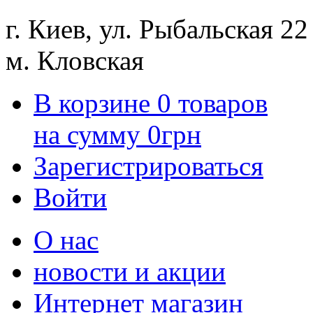
г. Киев, ул. Рыбальская 22
м. Кловская
В корзине
0
товаров
на сумму
0
грн
Зарегистрироваться
Войти
О нас
новости и акции
Интернет магазин