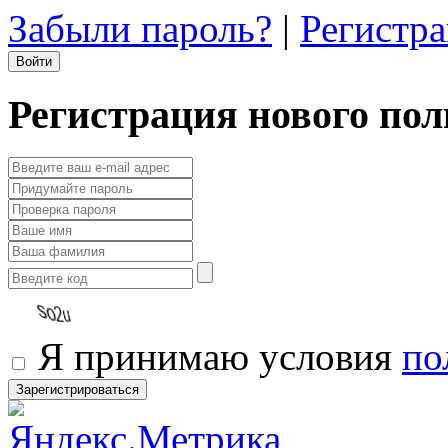
Забыли пароль?
|
Регистр
Регистрация нового пол
Я принимаю условия
по