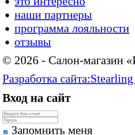
это интересно
наши партнеры
программа лояльности
отзывы
© 2026 - Салон-магазин 
Разработка сайта:
Stearling
Вход на сайт
Запомнить меня