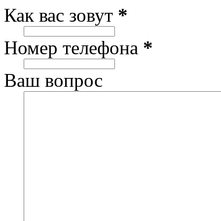
Как вас зовут
*
Номер телефона
*
Ваш вопрос