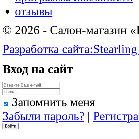
отзывы
© 2026 - Салон-магазин 
Разработка сайта:
Stearling
Вход на сайт
Запомнить меня
Забыли пароль?
|
Регистр