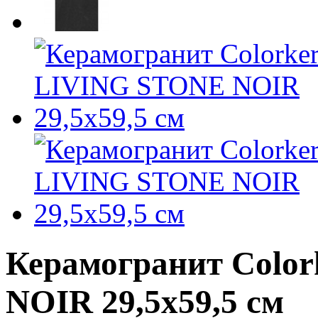
Керамогранит Colo
NOIR 29,5х59,5 см