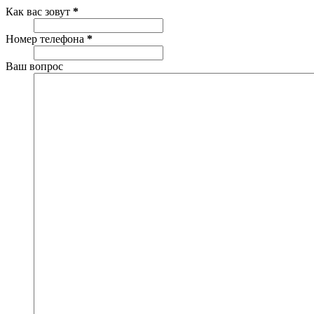
Как вас зовут
*
Номер телефона
*
Ваш вопрос