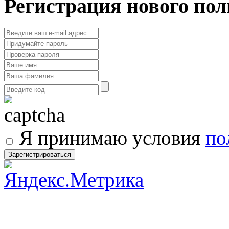
Регистрация нового пол
Я принимаю условия
по