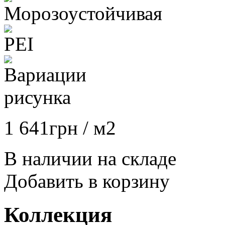
1 641
грн
/ м2
В наличии на складе
Добавить в корзину
Коллекция