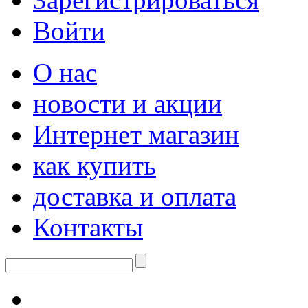
Войти
О нас
новости и акции
Интернет магазин
как купить
доставка и оплата
Контакты