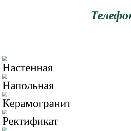
Телефо