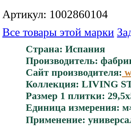
Артикул: 1002860104
Все товары этой марки
За
Страна: Испания
Производитель: фабрик
Сайт производителя:
w
Коллекция: LIVING 
Размер 1 плитки: 29,5x
Единица измерения: м
Применение: универса