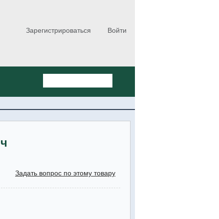
Зарегистрироваться
Войти
ич
Задать вопрос по этому товару