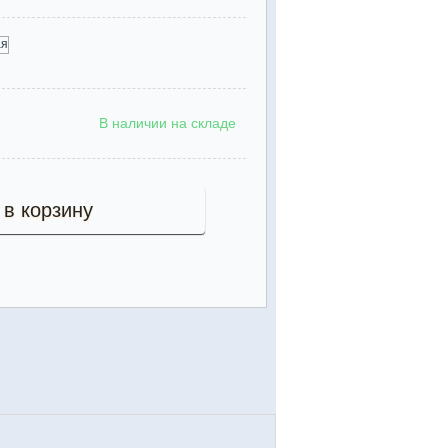
В наличии на складе
 в корзину