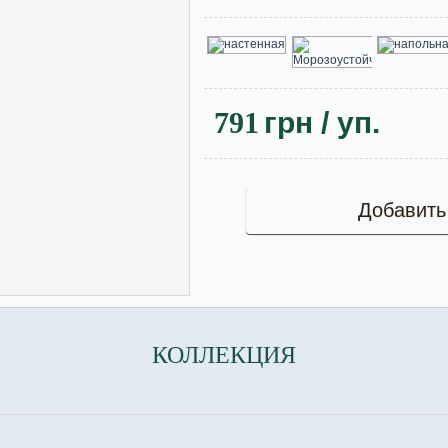
791
грн
/ уп.
Добавить
КОЛЛЕКЦИЯ