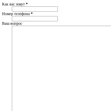
Как вас зовут
*
Номер телефона
*
Ваш вопрос