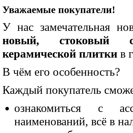
Уважаемые покупатели!
У нас замечательная но
новый, стоковый ск
керамической плитки
в г
В чём его особенность?
Каждый покупатель сможе
ознакомиться с ас
наименований, всё в на