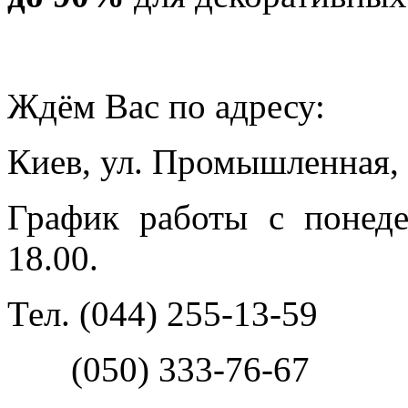
Ждём Вас по адресу:
Киев, ул. Промышленная,
График работы с понеде
18.00.
Тел. (044) 255-13-59
(050) 333-76-67