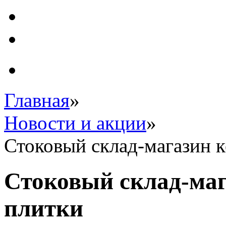
Главная
»
Новости и акции
»
Стоковый склад-магазин 
Стоковый склад-ма
плитки