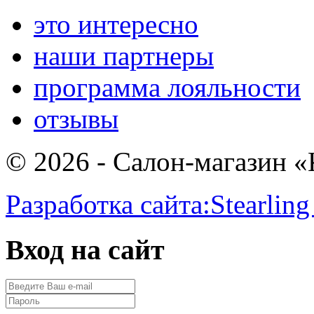
это интересно
наши партнеры
программа лояльности
отзывы
© 2026 - Салон-магазин 
Разработка сайта:
Stearling
Вход на сайт