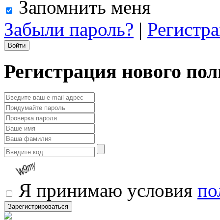
Запомнить меня
Забыли пароль?
|
Регистр
Регистрация нового пол
Я принимаю условия
по