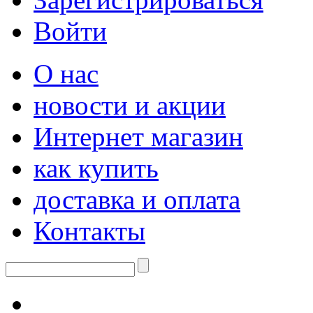
Войти
О нас
новости и акции
Интернет магазин
как купить
доставка и оплата
Контакты