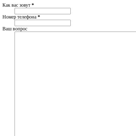
Как вас зовут
*
Номер телефона
*
Ваш вопрос