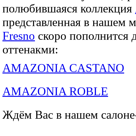
полюбившаяся коллекция
представленная в нашем 
Fresno
скоро пополнится 
оттенакми:
AMAZONIA CASTANO
AMAZONIA ROBLE
Ждём Вас в нашем салоне