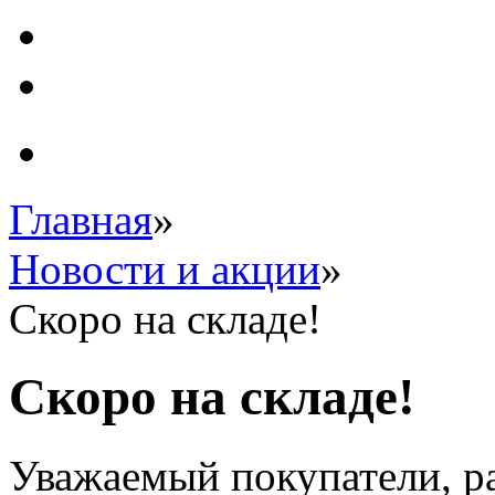
Главная
»
Новости и акции
»
Скоро на складе!
Скоро на складе!
Уважаемый покупатели, р