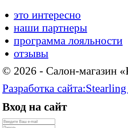
это интересно
наши партнеры
программа лояльности
отзывы
© 2026 - Салон-магазин 
Разработка сайта:
Stearling
Вход на сайт