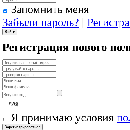
Запомнить меня
Забыли пароль?
|
Регистр
Регистрация нового пол
Я принимаю условия
по