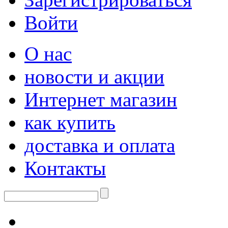
Войти
О нас
новости и акции
Интернет магазин
как купить
доставка и оплата
Контакты