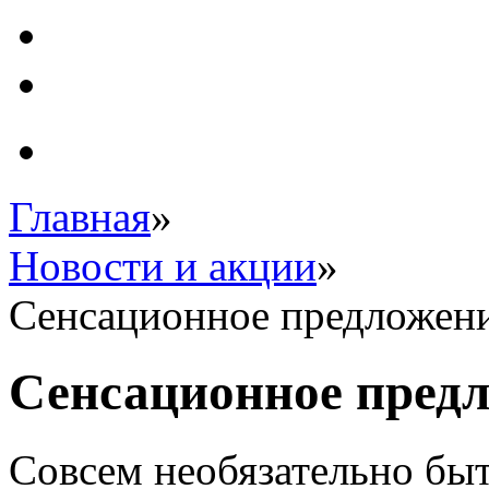
Главная
»
Новости и акции
»
Сенсационное предложен
Сенсационное предл
Совсем необязательно быт