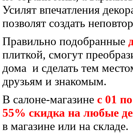
Усилят впечатления декор
позволят создать неповто
Правильно подобранные
плиткой, смогут преобраз
дома и сделать тем место
друзьям и знакомым.
В салоне-магазине
с 01 п
55% скидка на любые д
в магазине или на складе.