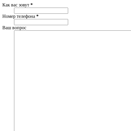
Как вас зовут
*
Номер телефона
*
Ваш вопрос