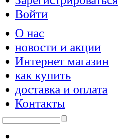
Войти
О нас
новости и акции
Интернет магазин
как купить
доставка и оплата
Контакты