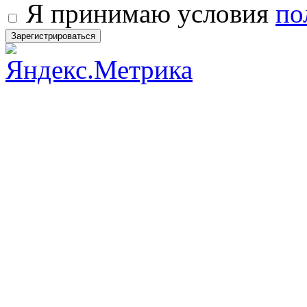
Я принимаю условия
по