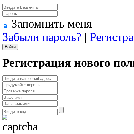
Запомнить меня
Забыли пароль?
|
Регистр
Регистрация нового пол