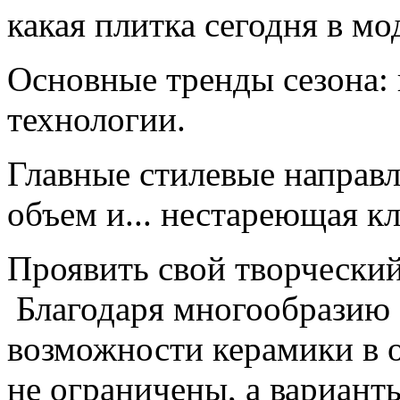
какая плитка сегодня в мо
Основные тренды сезона:
технологии.
Главные стилевые направл
объем и... нестареющая кл
Проявить свой творчески
Благодаря многообразию ф
возможности керамики в 
не ограничены, а вариант