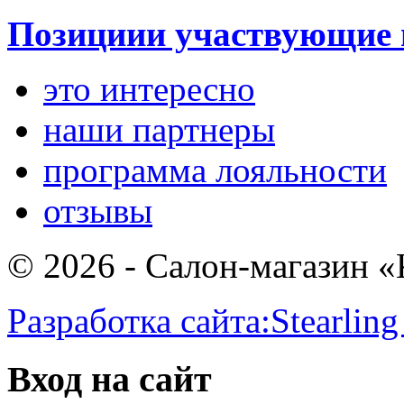
Позициии участвующие 
это интересно
наши партнеры
программа лояльности
отзывы
© 2026 - Салон-магазин 
Разработка сайта:
Stearling
Вход на сайт