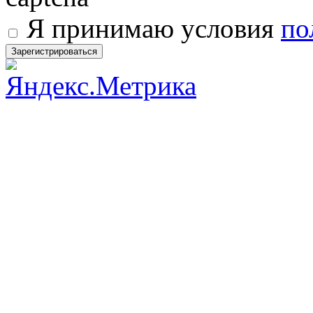
Я принимаю условия
по