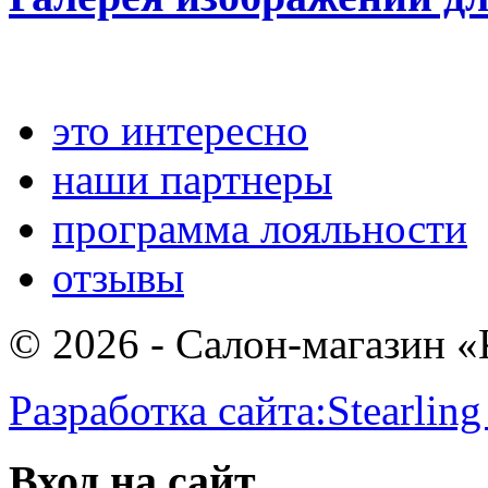
это интересно
наши партнеры
программа лояльности
отзывы
© 2026 - Салон-магазин 
Разработка сайта:
Stearling
Вход на сайт