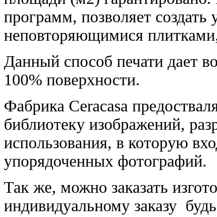
программ, позволяет создать 
неповторяющимися плитками, 
Данный способ печати дает в
100% поверхности.
Фабрика Ceracasa предоствал
библиотеку изображений, раз
использования, в которую вхо
упорядоченных фотографий.
Так же, можно заказать изгот
индивидуальному заказу будь