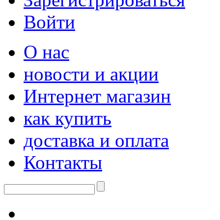
Войти
О нас
новости и акции
Интернет магазин
как купить
доставка и оплата
Контакты