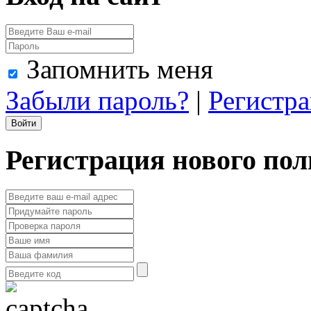
Запомнить меня
Забыли пароль?
|
Регистр
Регистрация нового пол