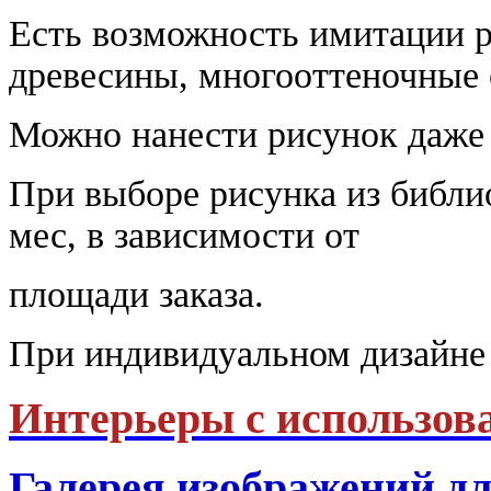
Есть возможность имитации р
древесины, многооттеночные 
Можно нанести рисунок даже 
При выборе рисунка из библио
мес, в зависимости от
площади заказа.
При индивидуальном дизайне 
Интерьеры с использов
Галерея изображений д