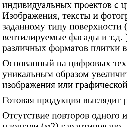
индивидуальных проектов с 
Изображения, тексты и фотог
заданному типу поверхности (
вентилируемые фасады и т.д.
различных форматов плитки в
Основанный на цифровых тех
уникальным образом увеличи
изображения или графической
Готовая продукция выглядит 
Отсутствие повторов одного и
площади (м2) гарантировано