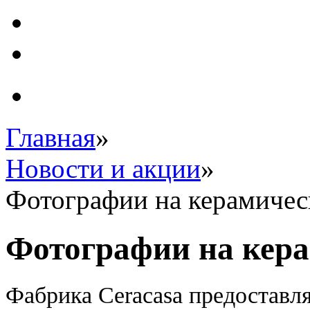
Главная
»
Новости и акции
»
Фотографии на керамичес
Фотографии на кер
Фабрика Ceracasa предоставл