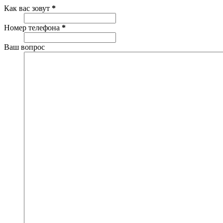
Как вас зовут
*
Номер телефона
*
Ваш вопрос