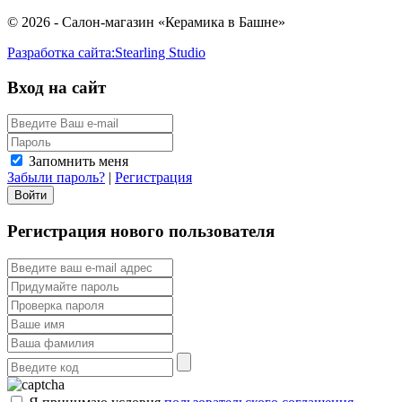
© 2026 - Салон-магазин «Керамика в Башне»
Разработка сайта:
Stearling Studio
Вход на сайт
Запомнить меня
Забыли пароль?
|
Регистрация
Регистрация нового пользователя