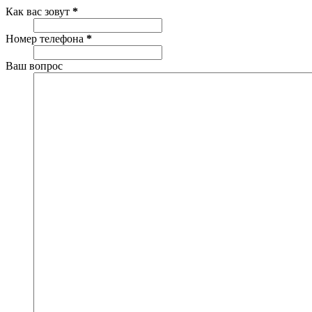
Как вас зовут
*
Номер телефона
*
Ваш вопрос