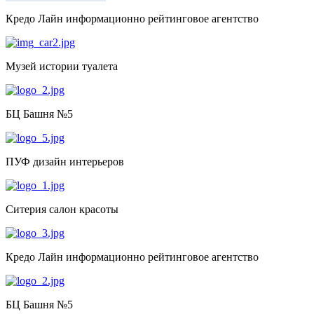
Кредо Лайн информационно рейтинговое агентство
Музей истории туалета
БЦ Башня №5
ПУФ дизайн интерьеров
Ситерия салон красоты
Кредо Лайн информационно рейтинговое агентство
БЦ Башня №5