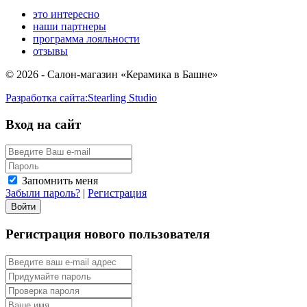
это интересно
наши партнеры
программа лояльности
отзывы
© 2026 - Салон-магазин «Керамика в Башне»
Разработка сайта:
Stearling Studio
Вход на сайт
Запомнить меня
Забыли пароль?
|
Регистрация
Регистрация нового пользователя