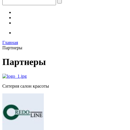
Главная
Партнеры
Партнеры
Ситерия салон красоты