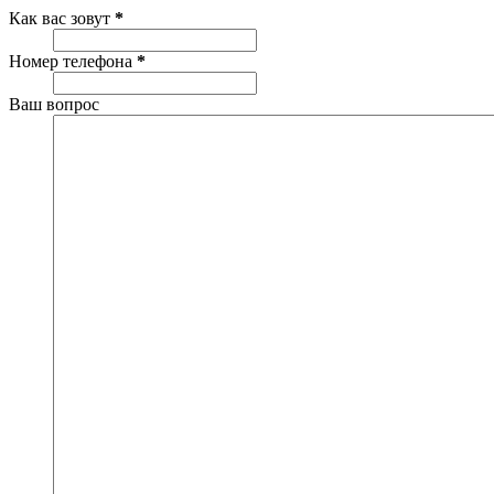
Как вас зовут
*
Номер телефона
*
Ваш вопрос