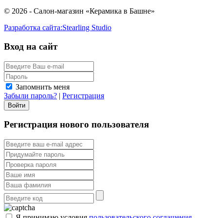
© 2026 - Салон-магазин «Керамика в Башне»
Разработка сайта:
Stearling Studio
Вход на сайт
Запомнить меня
Забыли пароль?
|
Регистрация
Регистрация нового пользователя
Я принимаю условия
пользовательского соглашения