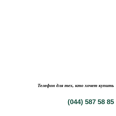
Телефон для тех, кто хочет купить
(044) 587 58 85