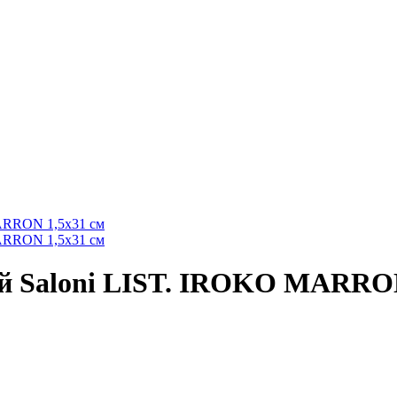
й Saloni LIST. IROKO MARRON