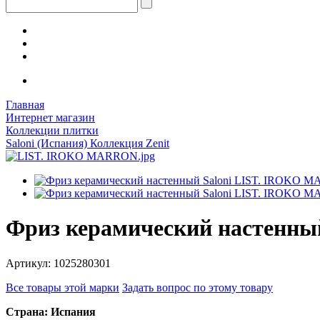
Главная
Интернет магазин
Коллекции плитки
Saloni (Испания) Коллекция Zenit
Фриз керамический настенны
Артикул: 1025280301
Все товары этой марки
Задать вопрос по этому товару
Страна: Испания