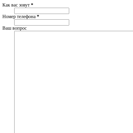
Как вас зовут
*
Номер телефона
*
Ваш вопрос