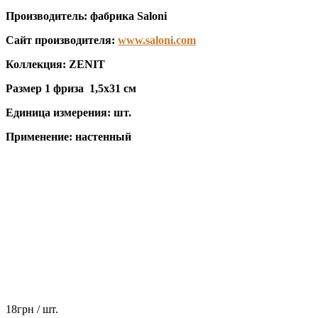
Производитель: фабрика Saloni
Сайт производителя:
www.saloni.com
Коллекция: ZENIT
Размер 1 фриза
1,5x31 см
Единица измерения: шт.
Применение: настенный
18
грн
/ шт.