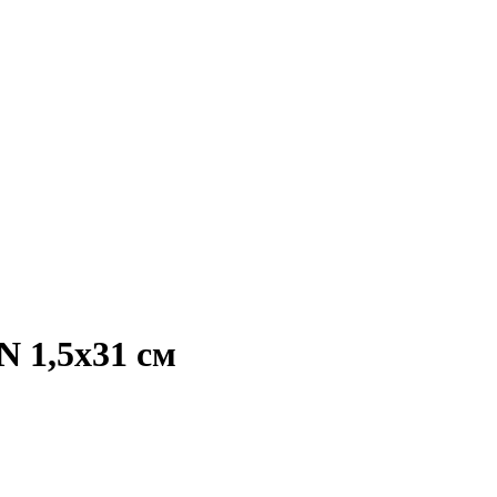
 1,5x31 см