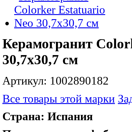
Керамогранит Colork
30,7x30,7 см
Артикул: 1002890182
Все товары этой марки
За
Страна: Испания