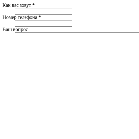
Как вас зовут
*
Номер телефона
*
Ваш вопрос