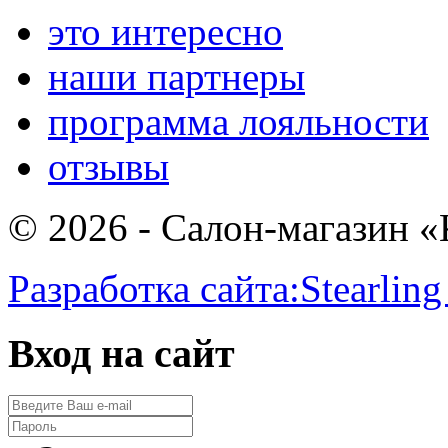
это интересно
наши партнеры
программа лояльности
отзывы
© 2026 - Салон-магазин 
Разработка сайта:
Stearling
Вход на сайт