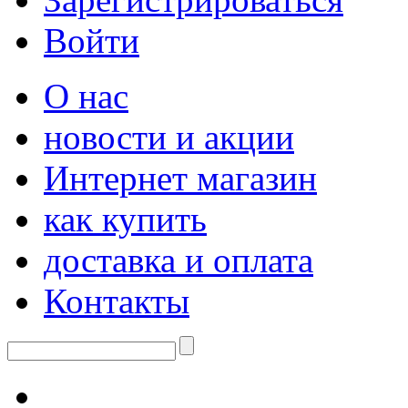
Войти
О нас
новости и акции
Интернет магазин
как купить
доставка и оплата
Контакты