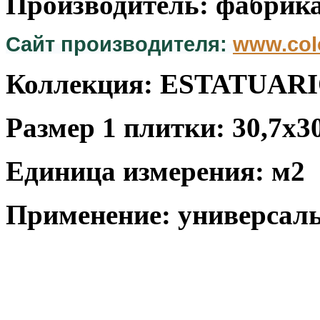
Производитель: фабрика
Сайт производителя:
www.col
Коллекция: ESTATUAR
Размер 1 плитки:
30,7x3
Единица измерения: м2
Применение: универсал