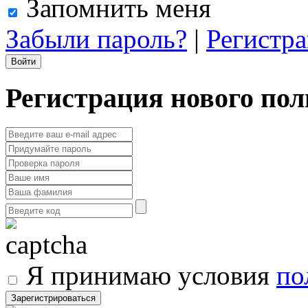
Запомнить меня
Забыли пароль?
|
Регистр
Регистрация нового пол
Я принимаю условия
по