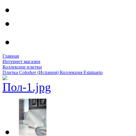
Главная
Интернет магазин
Коллекции плитки
Плитка Colorker (Испания) Коллекция Estatuario