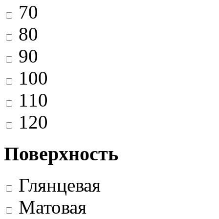
70
80
90
100
110
120
Поверхность
Глянцевая
Матовая