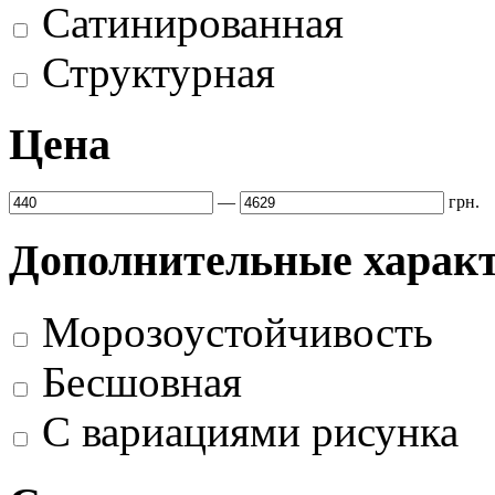
Сатинированная
Структурная
Цена
—
грн.
Дополнительные харак
Морозоустойчивость
Бесшовная
С вариациями рисунка