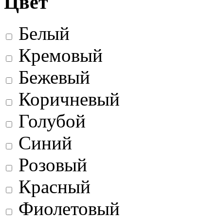
Цвет
Белый
Кремовый
Бежевый
Коричневый
Голубой
Синий
Розовый
Красный
Фиолетовый