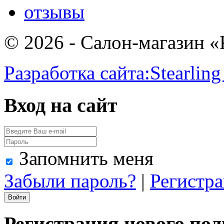
отзывы
© 2026 - Салон-магазин 
Разработка сайта:
Stearling
Вход на сайт
Запомнить меня
Забыли пароль?
|
Регистр
Регистрация нового пол