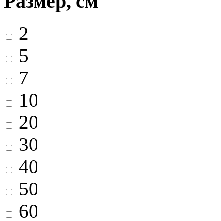
Размер, см
2
5
7
10
20
30
40
50
60