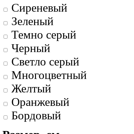
Сиреневый
Зеленый
Темно серый
Черный
Светло серый
Многоцветный
Желтый
Оранжевый
Бордовый