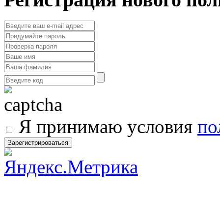
Я принимаю условия
по