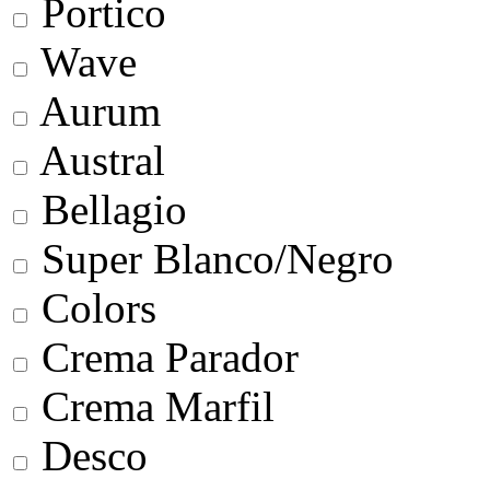
Portico
Wave
Aurum
Austral
Bellagio
Super Blanco/Negro
Colors
Crema Parador
Crema Marfil
Desco