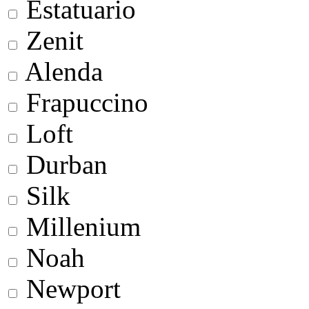
Estatuario
Zenit
Alenda
Frapuccino
Loft
Durban
Silk
Millenium
Noah
Newport