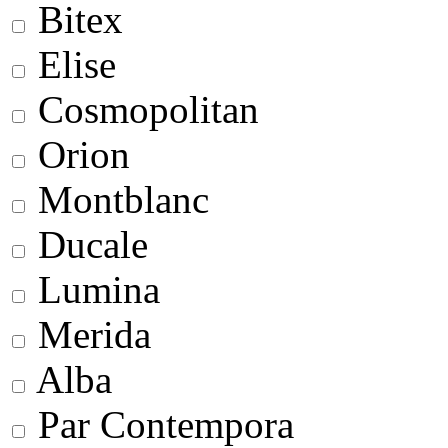
Bitex
Elise
Cosmopolitan
Orion
Montblanc
Ducale
Lumina
Merida
Alba
Par Contempora