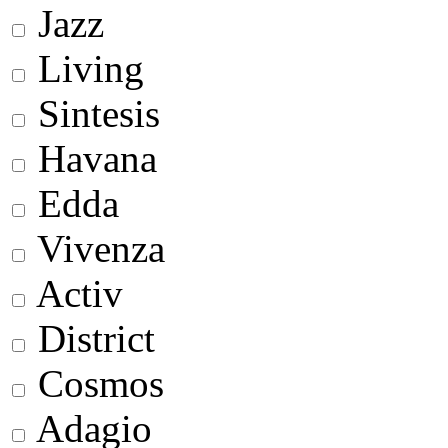
Jazz
Living
Sintesis
Havana
Edda
Vivenza
Activ
District
Cosmos
Adagio