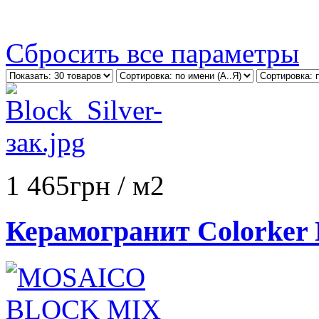
Сбросить все параметры
1 465
грн
/ м2
Керамогранит Colorker