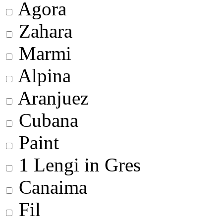
Agora
Zahara
Marmi
Alpina
Aranjuez
Cubana
Paint
1 Lengi in Gres
Canaima
Fil