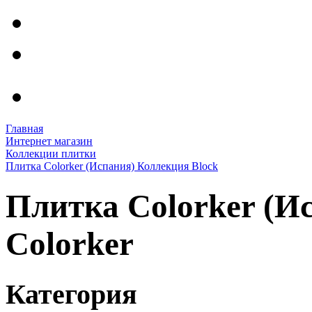
Главная
Интернет магазин
Коллекции плитки
Плитка Colorker (Испания) Коллекция Block
Плитка Colorker (И
Colorker
Категория