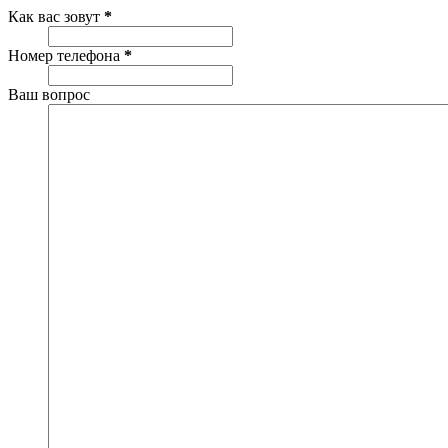
Как вас зовут
*
Номер телефона
*
Ваш вопрос