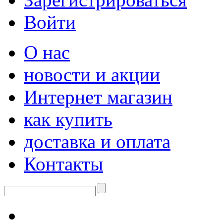
Войти
О нас
новости и акции
Интернет магазин
как купить
доставка и оплата
Контакты